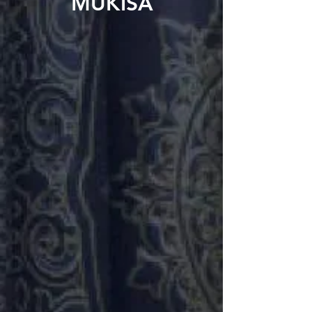
MUKISA