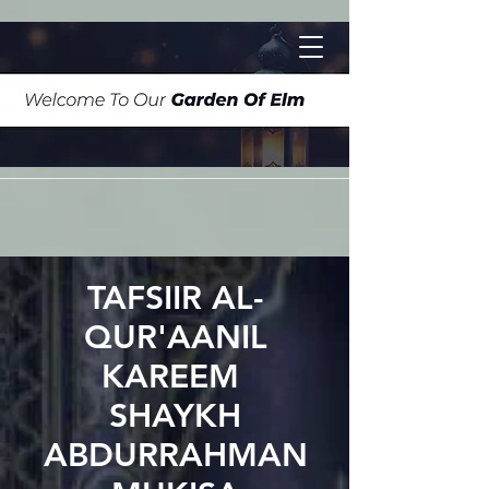
TAFSIIR AL-
QUR'AANIL
KAREEM
SHAYKH
ABDURRAHMAN